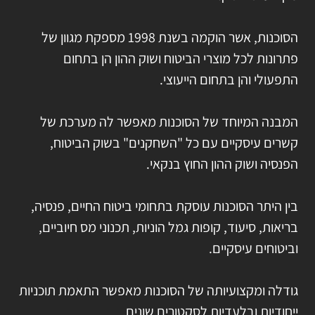
הסוכנות, אשר הוקמה בשנת 1998 מספקת מגוון של
פתרונות לכל מוצרי הביטוח ושוק ההון הן בתחום
התפעולי והן בתחום הייעוצי.
המבנה המיוחד של הסוכנות מאפשר לה מערכת של
קשרים עיסקיים עם כל "השחקנים" בשוק הביטוח,
הפנסיה ושוק ההון החוץ בנקאי.
בין היתר הסוכנות עוסקת בתחומי ביטוח החיים, פנסיה,
בריאות, סיעוד, קופות גמל הוניות, תכנוני מס חיוביים,
וביטוחים עיסקיים.
גודלה ומקצועיותה של הסוכנות מאפשר התאמת תוכניות
ייחודיות ובלעדיות לסקטורים שונים.