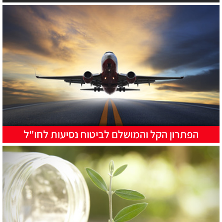
הפתרון הקל והמושלם לביטוח נסיעות לחו"ל