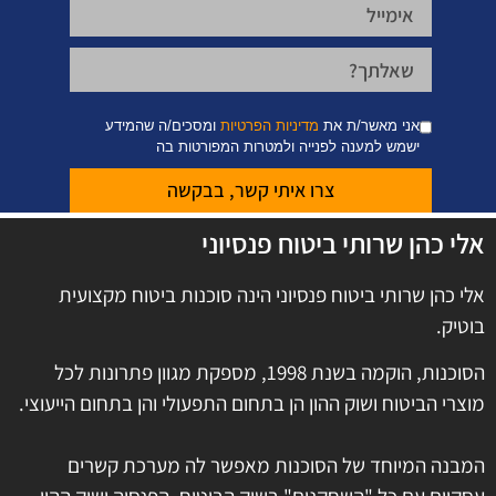
אני מאשר/ת את
מדיניות הפרטיות
ומסכים/ה שהמידע
ישמש למענה לפנייה ולמטרות המפורטות בה
צרו איתי קשר, בבקשה
אלי כהן שרותי ביטוח פנסיוני
אלי כהן שרותי ביטוח פנסיוני הינה סוכנות ביטוח מקצועית
בוטיק.
הסוכנות, הוקמה בשנת 1998, מספקת מגוון פתרונות לכל
מוצרי הביטוח ושוק ההון הן בתחום התפעולי והן בתחום הייעוצי.
המבנה המיוחד של הסוכנות מאפשר לה מערכת קשרים