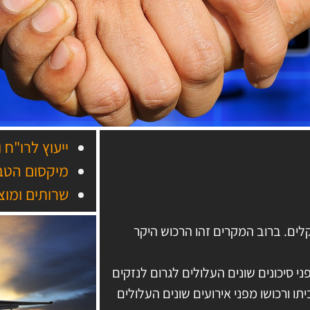
ייעוץ לרו"ח 
מיקסום הטב
שרותים ומוצ
שקלים. ברוב המקרים זהו הרכוש היקר
 סיכונים שונים העלולים לגרום לנזקים
תו ורכושו מפני אירועים שונים העלולים