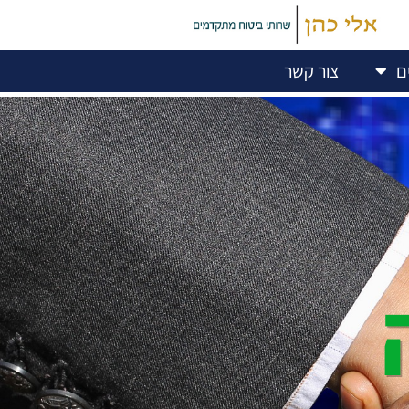
ם
צור קשר