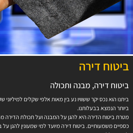
ביטוח דירה
ביטוח דירה, מבנה ותכולה
ביתנו הוא נכס יקר ששוויו נע בין מאות אלפי שקלים למיליוני 
ביותר הנמצא בבעלותנו.
מטרת ביטוח הדירה היא להגן על המבנה ועל תכולת הדירה מפני
כספיים משמעותיים. ביטוח דירה מיועד למי שמעונין להגן על בי