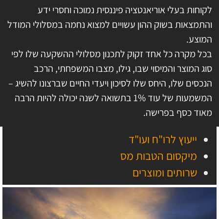
לקוחות בעלי אוריאנטציה פיננסית נמוכה וחסרי ידע
והתמצאות בשוק ההון עשויים למצוא נחמה במסלולי המודל
המוצע.
בכל מקרה כל אחד זקוק לתכנון מסלולי ההשקעה שלו לפי
סוג המוצר והמיסוי שבו, גילו, מצבו המשפחתי, הרכב
הנכסים שלו, היחס שלו לסיכון ויעדי החיים שברצונו להשיג –
המשמעות של עוד 1% בתשואה לשנה יכולה להיות הרבה
מאוד כסף בפרישה.
ייעוץ לרו"ח ועו"ד
מיקסום הטבות מס
שרותים ומוצרים