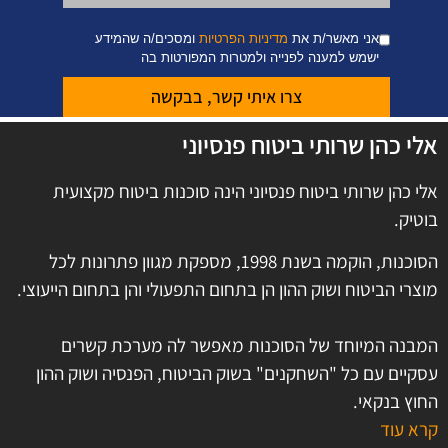
אני מאשר/ת את
מדיניות הפרטיות
ומסכים/ה שהמידע
ישמש למענה לפנייה ולמטרות המפורטות בה
צרו איתי קשר, בבקשה
אלי כהן שרותי ביטוח פנסיוני
אלי כהן שרותי ביטוח פנסיוני הינה סוכנות ביטוח מקצועית
בוטיק.
הסוכנות, הוקמה בשנת 1998, מספקת מגוון פתרונות לכל
מוצרי הביטוח ושוק ההון הן בתחום התפעולי והן בתחום הייעוצי.
המבנה המיוחד של הסוכנות מאפשר לה מערכת קשרים
עסקיים עם כל "השחקנים" בשוק הביטוח, הפנסיה ושוק ההון
החוץ בנקאי.
קרא עוד