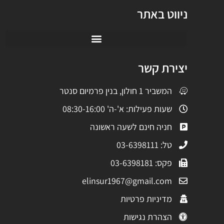
ניווט באתר
יצירת קשר
המשביר 1 חולון, בנין פרמיום סנטר
שעות פעילות: א'-ה' 08:30-16:00
חניה חינם לשעה ראשונה
טל: 03-6398111
פקס: 03-6398181
elinsur1967@gmail.com
מדיניות פרטיות
הצהרת נגישות