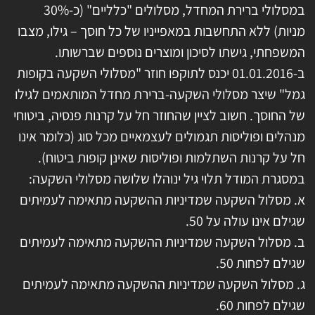
במסלולי ברירת המחדל, מסלולים "כלליים" (כ-30%
מניות) ללא התחשבות במאפייניו של כל חוסך – גילו, מצבו
המשפחתי, גישתו לסיכון ומוצרים נוספים שברשותו.
ב-01.01.2016 יכנס לתוקפו חוזר "מסלולי השקעה בקופות
גמל" שיצר מסלולי השקעה-ברירת מחדל המותאמים לגילו
של החוסך. חשוב לציין שהחוזר חל על קרנות פנסיה, ביטוחי
מנהלים ופוליסות תגמולים לעצמאיים מכל סוג (כלומר אינו
חל על קרנות השתלמות ופוליסות שאינן קופות ביטוח).
במסגרת המודל תלוי גיל ינוהלו שלושה מסלולי השקעה:
א. מסלול השקעה שמדיניות ההשקעה מתאימה לעמיתים
שגילם אינו עולה על 50.
ב. מסלול השקעה שמדיניות ההשקעה מתאימה לעמיתים
שגילם לפחות 50.
ג. מסלול השקעה שמדיניות ההשקעה מתאימה לעמיתים
שגילם לפחות 60.