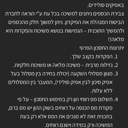
באפיקים סולידים.
צבירת הכספים ניתנים למשיכה בכל עת ע"י הוראה לחברת
הביטוח המנהלת את הפיקדון. ניתן למשוך חלק מהכספים
ולהמשיך התוכנית – הגמישות בנושא משיכות והפקדות היא
מלאה!!
יתרונות החסכון הפרטי
הפקדות בקצב שלך.
נזילות מרבית – משיכה מלאה או משיכות חלקיות.
מגוון מסלולי השקעה (יכולת בחירה בין מסלול בעל
אפיק סיכון לבין אפיק סולידי), המעבר בין המסלולים
ללא עלות.
תשלום מס רווחי הון רק במימוש החסכון – על פי
פקודת מס הכנסה על רווחים בשוק ההון יש מס ברם,
בתכנית זאת לא מנכים את המס אלא רק בעת
המשיכה ורק במידה וישנם רווחים.