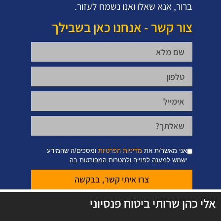
ברור, אנא שאלו ואנו נשמח לעזור.
צור קשר - אנחנו כאן בשבילך
אני מאשר/ת את
מדיניות הפרטיות
ומסכים/ה שהמידע
ישמש למענה לפנייה ולמטרות המפורטות בה
צרו איתי קשר, בבקשה
אלי כהן שרותי ביטוח פנסיוני