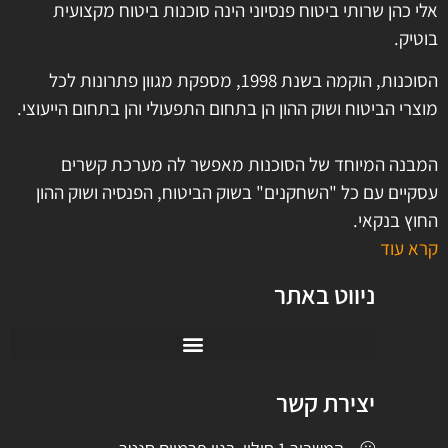
אלי כהן שרותי ביטוח פנסיוני הינה סוכנות ביטוח מקצועית
בוטיק.
הסוכנות, הוקמה בשנת 1998, מספקת מגוון פתרונות לכל
מוצרי הביטוח ושוק ההון הן בתחום התפעולי והן בתחום הייעוצי.
המבנה המיוחד של הסוכנות מאפשר לה מערכת קשרים
עסקיים עם כל "השחקנים" בשוק הביטוח, הפנסיה ושוק ההון
החוץ בנקאי.
קרא עוד
ניווט באתר
יצירת קשר